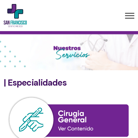
| Especialidades