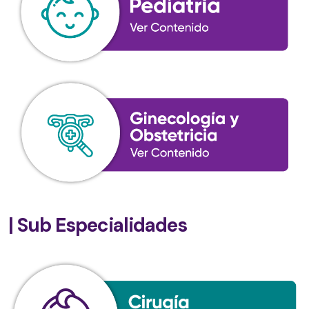
| Sub Especialidades