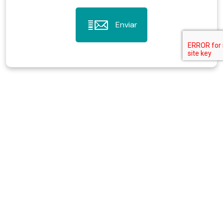
Enviar