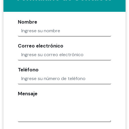
Nombre
Correo electrónico
Teléfono
Mensaje