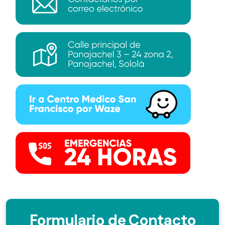
Formulario de Contacto