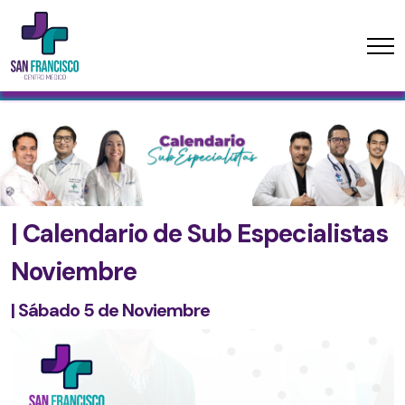
| Calendario de Sub Especialistas
Noviembre
| Sábado 5 de Noviembre