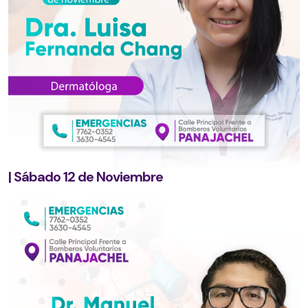
| Sábado 12 de Noviembre