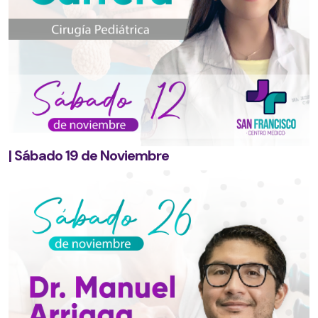
| Sábado 19 de Noviembre