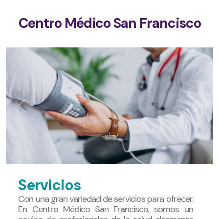
Centro Médico San Francisco
Previous
Next
Servicios
Con una gran variedad de servicios para ofrecer.
En Centro Médico San Francisco, somos un