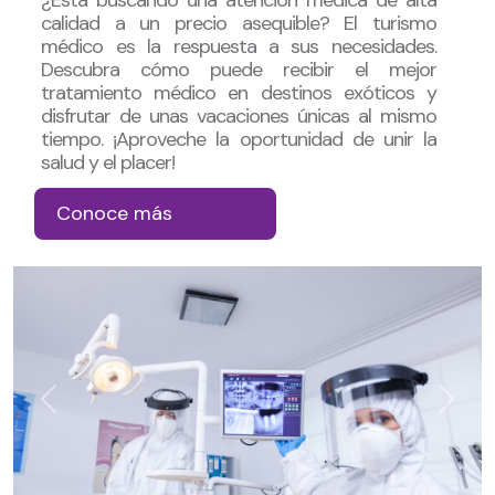
calidad a un precio asequible? El turismo
médico es la respuesta a sus necesidades.
Descubra cómo puede recibir el mejor
tratamiento médico en destinos exóticos y
disfrutar de unas vacaciones únicas al mismo
tiempo. ¡Aproveche la oportunidad de unir la
salud y el placer!
Conoce más
Previous
Next