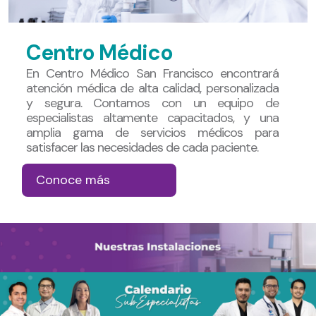
Centro Médico
En Centro Médico San Francisco encontrará
atención médica de alta calidad, personalizada
y segura. Contamos con un equipo de
especialistas altamente capacitados, y una
amplia gama de servicios médicos para
satisfacer las necesidades de cada paciente.
Conoce más